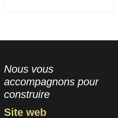
Nous vous
accompagnons pour
construire
Site web