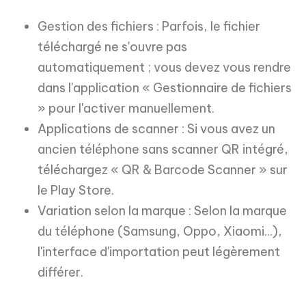
Gestion des fichiers : Parfois, le fichier
téléchargé ne s'ouvre pas
automatiquement ; vous devez vous rendre
dans l'application « Gestionnaire de fichiers
» pour l'activer manuellement.
Applications de scanner : Si vous avez un
ancien téléphone sans scanner QR intégré,
téléchargez « QR & Barcode Scanner » sur
le Play Store.
Variation selon la marque : Selon la marque
du téléphone (Samsung, Oppo, Xiaomi...),
l'interface d'importation peut légèrement
différer.