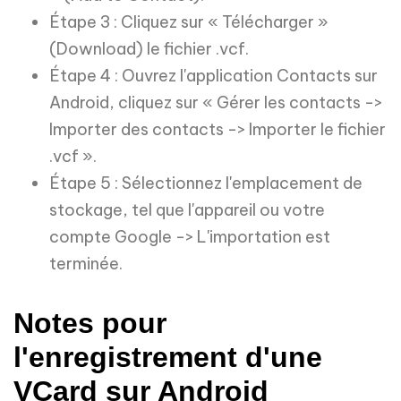
Étape 3 : Cliquez sur « Télécharger »
(Download) le fichier .vcf.
Étape 4 : Ouvrez l'application Contacts sur
Android, cliquez sur « Gérer les contacts ->
Importer des contacts -> Importer le fichier
.vcf ».
Étape 5 : Sélectionnez l'emplacement de
stockage, tel que l'appareil ou votre
compte Google -> L'importation est
terminée.
Notes pour
l'enregistrement d'une
VCard sur Android