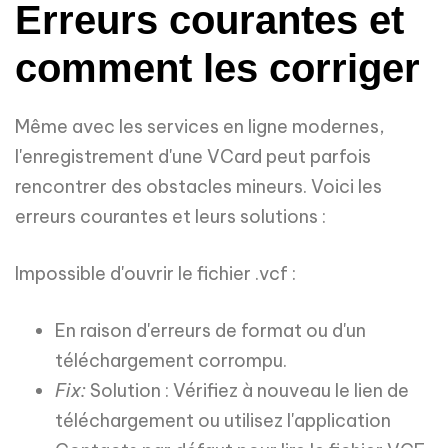
Erreurs courantes et
comment les corriger
Même avec les services en ligne modernes,
l'enregistrement d'une VCard peut parfois
rencontrer des obstacles mineurs. Voici les
erreurs courantes et leurs solutions :
Impossible d'ouvrir le fichier .vcf :
En raison d'erreurs de format ou d'un
téléchargement corrompu.
Fix:
Solution : Vérifiez à nouveau le lien de
téléchargement ou utilisez l'application