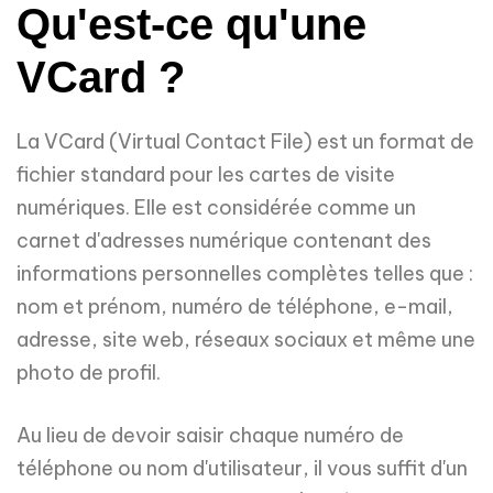
Qu'est-ce qu'une
VCard ?
La VCard (Virtual Contact File) est un format de
fichier standard pour les cartes de visite
numériques. Elle est considérée comme un
carnet d'adresses numérique contenant des
informations personnelles complètes telles que :
nom et prénom, numéro de téléphone, e-mail,
adresse, site web, réseaux sociaux et même une
photo de profil.
Au lieu de devoir saisir chaque numéro de
téléphone ou nom d'utilisateur, il vous suffit d'un