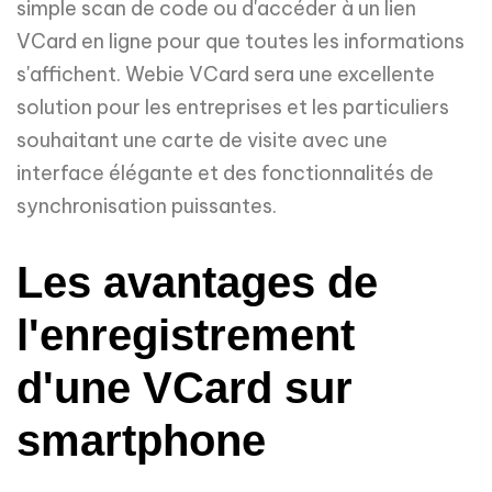
simple scan de code ou d'accéder à un lien
VCard en ligne pour que toutes les informations
s'affichent. Webie VCard sera une excellente
solution pour les entreprises et les particuliers
souhaitant une carte de visite avec une
interface élégante et des fonctionnalités de
synchronisation puissantes.
Les avantages de
l'enregistrement
d'une VCard sur
smartphone