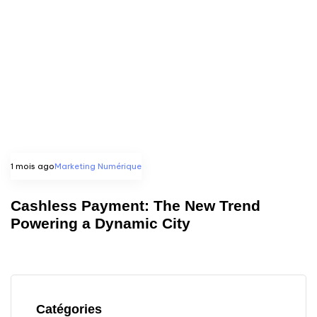
1 mois ago
Marketing Numérique
Cashless Payment: The New Trend
Powering a Dynamic City
Catégories