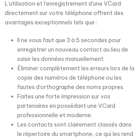
L'utilisation et l'enregistrement d'une VCard
directement sur votre téléphone offrent des
avantages exceptionnels tels que :
Il ne vous faut que 3 à 5 secondes pour
enregistrer un nouveau contact au lieu de
saisir les données manuellement.
Éliminer complètement les erreurs lors de la
copie des numéros de téléphone ou les
fautes d'orthographe des noms propres.
Faites une forte impression sur vos
partenaires en possédant une VCard
professionnelle et moderne.
Les contacts sont clairement classés dans
le répertoire du smartphone, ce qui les rend