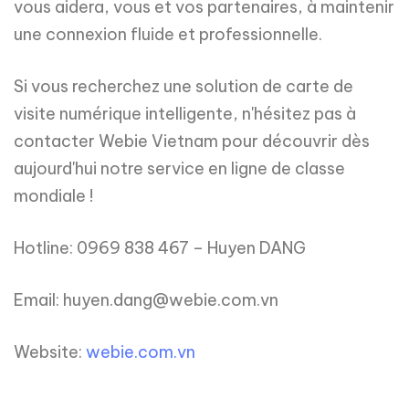
vous aidera, vous et vos partenaires, à maintenir
une connexion fluide et professionnelle.
Si vous recherchez une solution de carte de
visite numérique intelligente, n'hésitez pas à
contacter Webie Vietnam pour découvrir dès
aujourd'hui notre service en ligne de classe
mondiale !
Hotline: 0969 838 467 – Huyen DANG
Email: huyen.dang@webie.com.vn
Website:
webie.com.vn