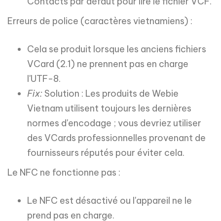
Contacts par défaut pour lire le fichier VCF.
Erreurs de police (caractères vietnamiens) :
Cela se produit lorsque les anciens fichiers
VCard (2.1) ne prennent pas en charge
l'UTF-8.
Fix:
Solution : Les produits de Webie
Vietnam utilisent toujours les dernières
normes d'encodage ; vous devriez utiliser
des VCards professionnelles provenant de
fournisseurs réputés pour éviter cela.
Le NFC ne fonctionne pas :
Le NFC est désactivé ou l'appareil ne le
prend pas en charge.