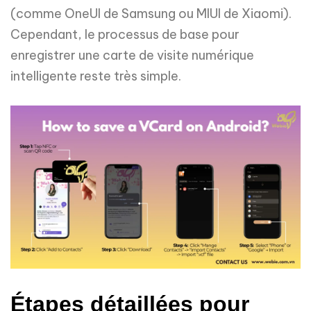
(comme OneUI de Samsung ou MIUI de Xiaomi).
Cependant, le processus de base pour
enregistrer une carte de visite numérique
intelligente reste très simple.
Étapes détaillées pour