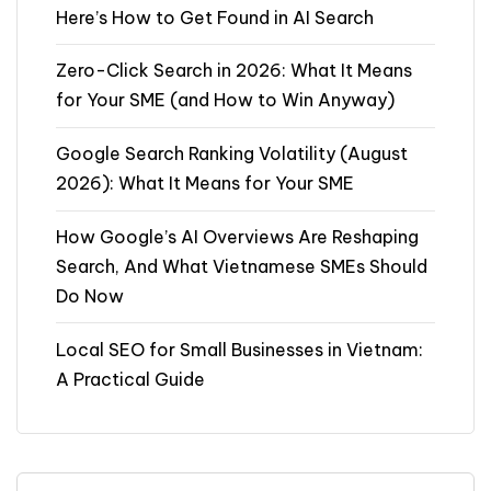
Here’s How to Get Found in AI Search
Zero-Click Search in 2026: What It Means
for Your SME (and How to Win Anyway)
Google Search Ranking Volatility (August
2026): What It Means for Your SME
How Google’s AI Overviews Are Reshaping
Search, And What Vietnamese SMEs Should
Do Now
Local SEO for Small Businesses in Vietnam:
A Practical Guide