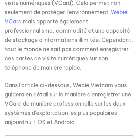
visite numériques (VCard). Cela permet non
seulement de protéger l'environnement.
Webie
VCard
mais apporte également
professionnalisme, commodité et une capacité
de stockage d'informations illimitée. Cependant,
tout le monde ne sait pas comment enregistrer
ces cartes de visite numériques sur son
téléphone de manière rapide.
Dans l'article ci-dessous, Webie Vietnam vous
guidera en détail sur la manière d'enregistrer une
VCard de manière professionnelle sur les deux
systèmes d'exploitation les plus populaires
aujourd'hui : iOS et Android.