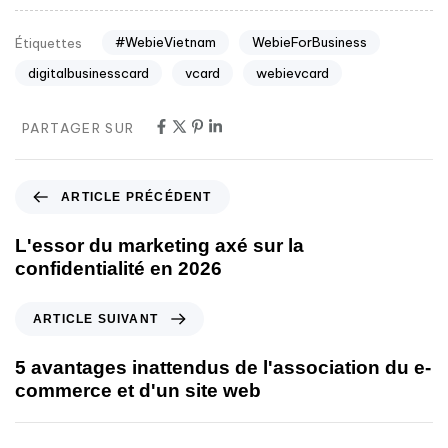
#WebieVietnam
WebieForBusiness
Étiquettes
digitalbusinesscard
vcard
webievcard
PARTAGER SUR
ARTICLE PRÉCÉDENT
L'essor du marketing axé sur la
confidentialité en 2026
ARTICLE SUIVANT
5 avantages inattendus de l'association du e-
commerce et d'un site web