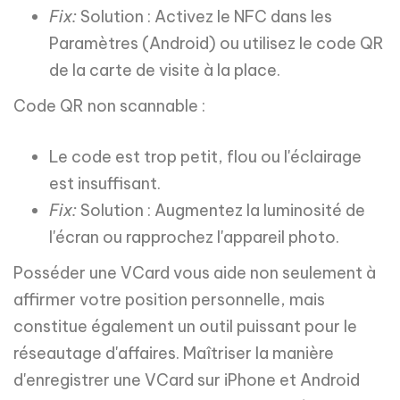
Fix:
Solution : Activez le NFC dans les
Paramètres (Android) ou utilisez le code QR
de la carte de visite à la place.
Code QR non scannable :
Le code est trop petit, flou ou l'éclairage
est insuffisant.
Fix:
Solution : Augmentez la luminosité de
l'écran ou rapprochez l'appareil photo.
Posséder une VCard vous aide non seulement à
affirmer votre position personnelle, mais
constitue également un outil puissant pour le
réseautage d'affaires. Maîtriser la manière
d'enregistrer une VCard sur iPhone et Android