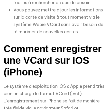
faciles à rechercher en cas de besoin.
Vous pouvez mettre à jour les informations
sur la carte de visite à tout moment via le
système Webie VCard sans avoir besoin de
réimprimer de nouvelles cartes.
Comment enregistrer
une VCard sur iOS
(iPhone)
Le système d'exploitation iOS d'Apple prend très
bien en charge le format VCard (.vcf).
L'enregistrement sur iPhone se fait de manière
très fluide via le navigateur Safari ou