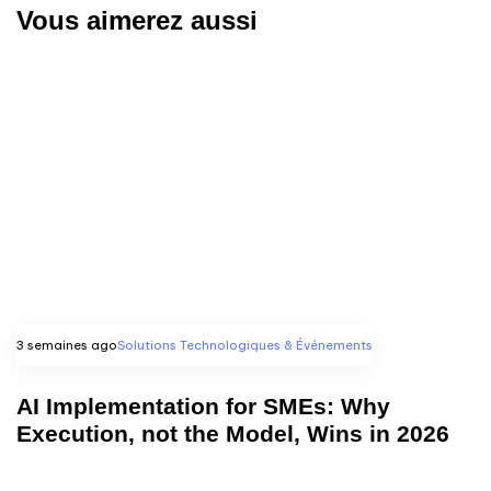
Vous aimerez aussi
3 semaines ago
Solutions Technologiques & Événements
AI Implementation for SMEs: Why
Execution, not the Model, Wins in 2026