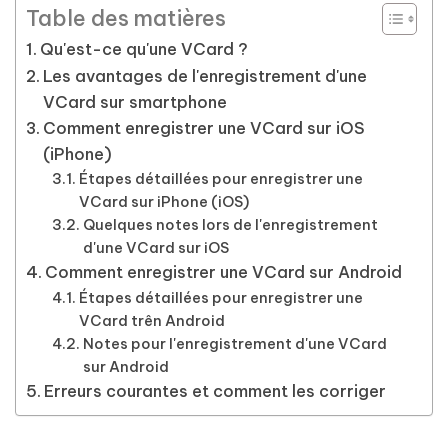
Table des matières
Qu'est-ce qu'une VCard ?
Les avantages de l'enregistrement d'une
VCard sur smartphone
Comment enregistrer une VCard sur iOS
(iPhone)
Étapes détaillées pour enregistrer une
VCard sur iPhone (iOS)
Quelques notes lors de l'enregistrement
d'une VCard sur iOS
Comment enregistrer une VCard sur Android
Étapes détaillées pour enregistrer une
VCard trên Android
Notes pour l'enregistrement d'une VCard
sur Android
Erreurs courantes et comment les corriger