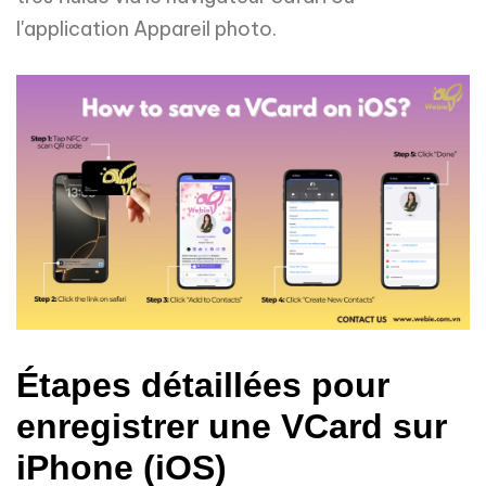
l'application Appareil photo.
Étapes détaillées pour
enregistrer une VCard sur
iPhone (iOS)