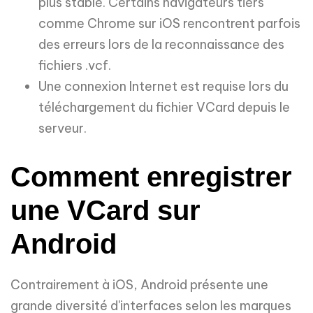
plus stable. Certains navigateurs tiers
comme Chrome sur iOS rencontrent parfois
des erreurs lors de la reconnaissance des
fichiers .vcf.
Une connexion Internet est requise lors du
téléchargement du fichier VCard depuis le
serveur.
Comment enregistrer
une VCard sur
Android
Contrairement à iOS, Android présente une
grande diversité d'interfaces selon les marques