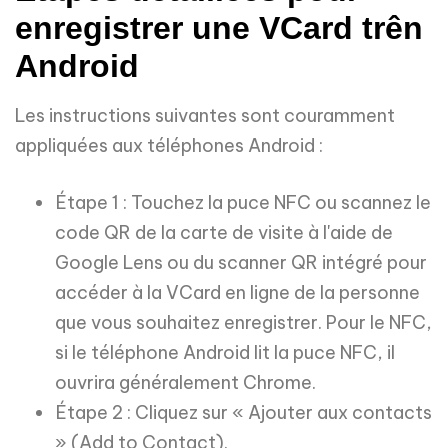
enregistrer une VCard trên
Android
Les instructions suivantes sont couramment
appliquées aux téléphones Android :
Étape 1 : Touchez la puce NFC ou scannez le
code QR de la carte de visite à l'aide de
Google Lens ou du scanner QR intégré pour
accéder à la VCard en ligne de la personne
que vous souhaitez enregistrer. Pour le NFC,
si le téléphone Android lit la puce NFC, il
ouvrira généralement Chrome.
Étape 2 : Cliquez sur « Ajouter aux contacts
» (Add to Contact).