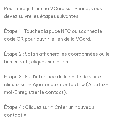
Pour enregistrer une VCard sur iPhone, vous
devez suivre les étapes suivantes :
Étape 1 : Touchez la puce NFC ou scannez le
code QR pour ouvrir le lien de la VCard.
Étape 2 : Safari affichera les coordonnées ou le
fichier .vcf ; cliquez sur le lien.
Étape 3 : Sur l'interface de la carte de visite,
cliquez sur « Ajouter aux contacts » (Ajoutez-
moi/Enregistrer le contact).
Étape 4 : Cliquez sur « Créer un nouveau
contact ».