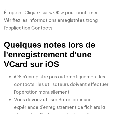
Étape 5 : Cliquez sur « OK » pour confirmer.
Vérifiez les informations enregistrées trong
l'application Contacts.
Quelques notes lors de
l'enregistrement d'une
VCard sur iOS
iOS n'enregistre pas automatiquement les
contacts ; les utilisateurs doivent effectuer
l'opération manuellement.
Vous devriez utiliser Safari pour une
expérience d'enregistrement de fichiers la