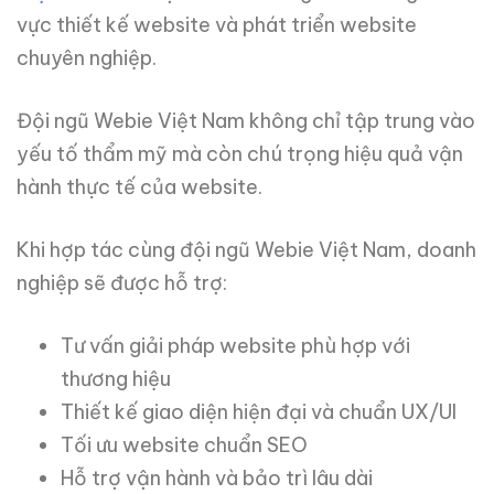
vực thiết kế website và phát triển website
chuyên nghiệp.
Đội ngũ Webie Việt Nam không chỉ tập trung vào
yếu tố thẩm mỹ mà còn chú trọng hiệu quả vận
hành thực tế của website.
Khi hợp tác cùng đội ngũ Webie Việt Nam, doanh
nghiệp sẽ được hỗ trợ:
Tư vấn giải pháp website phù hợp với
thương hiệu
Thiết kế giao diện hiện đại và chuẩn UX/UI
Tối ưu website chuẩn SEO
Hỗ trợ vận hành và bảo trì lâu dài