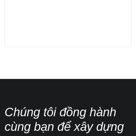
Chúng tôi đồng hành
cùng bạn để xây dựng