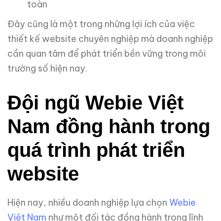
toàn
Đây cũng là một trong những lợi ích của việc
thiết kế website chuyên nghiệp mà doanh nghiệp
cần quan tâm để phát triển bền vững trong môi
trường số hiện nay.
Đội ngũ Webie Việt
Nam đồng hành trong
quá trình phát triển
website
Hiện nay, nhiều doanh nghiệp lựa chọn
Webie
Việt Nam
như một đối tác đồng hành trong lĩnh