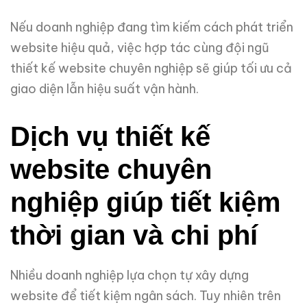
Nếu doanh nghiệp đang tìm kiếm cách phát triển
website hiệu quả, việc hợp tác cùng đội ngũ
thiết kế website chuyên nghiệp sẽ giúp tối ưu cả
giao diện lẫn hiệu suất vận hành.
Dịch vụ thiết kế
website chuyên
nghiệp giúp tiết kiệm
thời gian và chi phí
Nhiều doanh nghiệp lựa chọn tự xây dựng
website để tiết kiệm ngân sách. Tuy nhiên trên