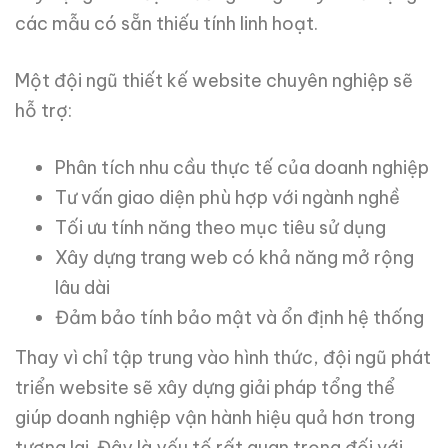
các mẫu có sẵn thiếu tính linh hoạt.
Một đội ngũ thiết kế website chuyên nghiệp sẽ
hỗ trợ:
Phân tích nhu cầu thực tế của doanh nghiệp
Tư vấn giao diện phù hợp với ngành nghề
Tối ưu tính năng theo mục tiêu sử dụng
Xây dựng trang web có khả năng mở rộng
lâu dài
Đảm bảo tính bảo mật và ổn định hệ thống
Thay vì chỉ tập trung vào hình thức, đội ngũ phát
triển website sẽ xây dựng giải pháp tổng thể
giúp doanh nghiệp vận hành hiệu quả hơn trong
tương lai. Đây là yếu tố rất quan trọng đối với