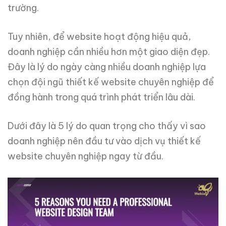
trường.
Tuy nhiên, để website hoạt động hiệu quả,
doanh nghiệp cần nhiều hơn một giao diện đẹp.
Đây là lý do ngày càng nhiều doanh nghiệp lựa
chọn đội ngũ thiết kế website chuyên nghiệp để
đồng hành trong quá trình phát triển lâu dài.
Dưới đây là 5 lý do quan trọng cho thấy vì sao
doanh nghiệp nên đầu tư vào dịch vụ thiết kế
website chuyên nghiệp ngay từ đầu.