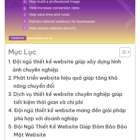
Mục Lục
Đội ngũ thiết kế website giúp xây dựng hình
ảnh chuyên nghiệp
Phát triển website hiệu quả giúp tăng khả
năng chuyển đổi
Dịch vụ thiết kế website chuyên nghiệp giúp
tiết kiệm thời gian và chi phí
Đội ngũ thiết kế website mang đến giải pháp
phù hợp với doanh nghiệp
Đội Ngũ Thiết Kế Website Giúp Đảm Bảo Bảo
Mật Website