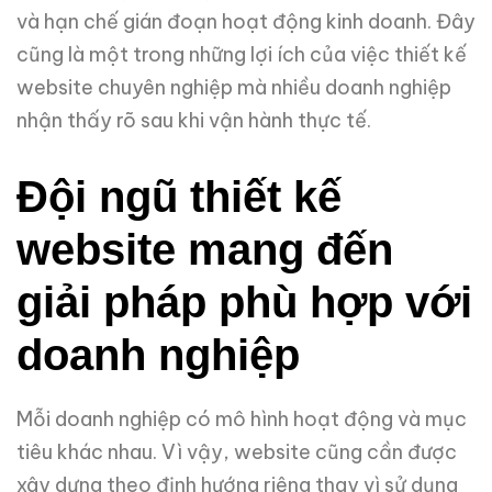
và hạn chế gián đoạn hoạt động kinh doanh. Đây
cũng là một trong những lợi ích của việc thiết kế
website chuyên nghiệp mà nhiều doanh nghiệp
nhận thấy rõ sau khi vận hành thực tế.
Đội ngũ thiết kế
website mang đến
giải pháp phù hợp với
doanh nghiệp
Mỗi doanh nghiệp có mô hình hoạt động và mục
tiêu khác nhau. Vì vậy, website cũng cần được
xây dựng theo định hướng riêng thay vì sử dụng