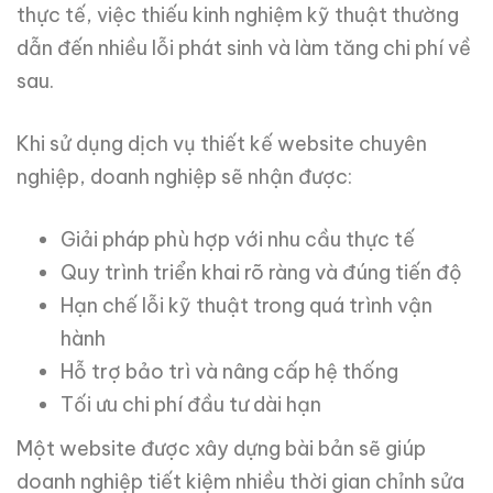
thực tế, việc thiếu kinh nghiệm kỹ thuật thường
dẫn đến nhiều lỗi phát sinh và làm tăng chi phí về
sau.
Khi sử dụng dịch vụ thiết kế website chuyên
nghiệp, doanh nghiệp sẽ nhận được:
Giải pháp phù hợp với nhu cầu thực tế
Quy trình triển khai rõ ràng và đúng tiến độ
Hạn chế lỗi kỹ thuật trong quá trình vận
hành
Hỗ trợ bảo trì và nâng cấp hệ thống
Tối ưu chi phí đầu tư dài hạn
Một website được xây dựng bài bản sẽ giúp
doanh nghiệp tiết kiệm nhiều thời gian chỉnh sửa