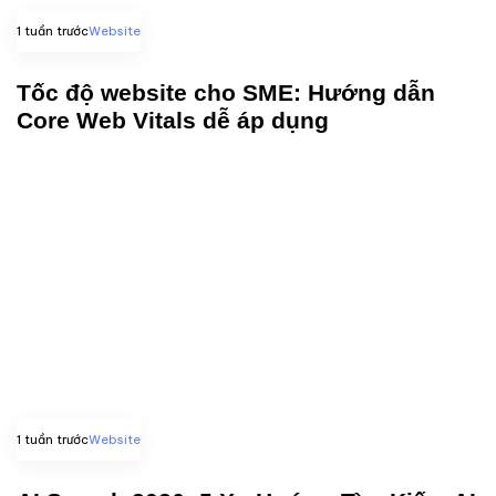
1 tuần trước
Website
Tốc độ website cho SME: Hướng dẫn
Core Web Vitals dễ áp dụng
1 tuần trước
Website