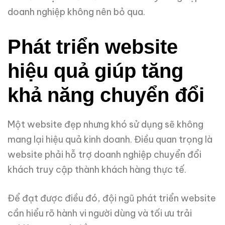
doanh nghiệp không nên bỏ qua.
Phát triển website
hiệu quả giúp tăng
khả năng chuyển đổi
Một website đẹp nhưng khó sử dụng sẽ không
mang lại hiệu quả kinh doanh. Điều quan trọng là
website phải hỗ trợ doanh nghiệp chuyển đổi
khách truy cập thành khách hàng thực tế.
Để đạt được điều đó, đội ngũ phát triển website
cần hiểu rõ hành vi người dùng và tối ưu trải