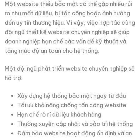
Một website thiếu bảo mật có thể gặp nhiều rủi
ro như mất dữ liệu, bị tấn công hoặc ảnh hưởng
đến uy tín thương hiệu. Vì vậy, việc hợp tác cùng
đội ngũ thiết kế website chuyên nghiệp sẽ giúp
doanh nghiệp hạn chế các vấn đề kỹ thuật và
tăng mức độ an toàn cho hệ thống.
Một đội ngũ phát triển website chuyên nghiệp sẽ
hỗ trợ:
Xây dựng hệ thống bảo mật ngay từ đầu
Tối ưu khả năng chống tấn công website
Hạn chế rò rỉ dữ liệu khách hàng
Thường xuyên cập nhật và bảo trì hệ thống
Đảm bảo website hoạt động ổn định và an