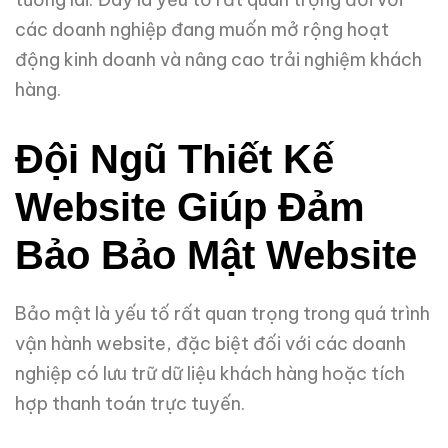
các doanh nghiệp đang muốn mở rộng hoạt
động kinh doanh và nâng cao trải nghiệm khách
hàng.
Đội Ngũ Thiết Kế
Website Giúp Đảm
Bảo Bảo Mật Website
Bảo mật là yếu tố rất quan trọng trong quá trình
vận hành website, đặc biệt đối với các doanh
nghiệp có lưu trữ dữ liệu khách hàng hoặc tích
hợp thanh toán trực tuyến.