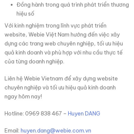
Đồng hành trong quá trình phát triển thương
hiệu số
Với kinh nghiệm trong lĩnh vực phát triển
website, Webie Việt Nam hướng đến việc xây
dựng các trang web chuyên nghiệp, tối ưu hiệu
quả kinh doanh và phù hợp với nhu cầu thực tế
của từng doanh nghiệp.
Liên hệ Webie Vietnam để xây dựng website
chuyên nghiệp và tối ưu hiệu quả kinh doanh
ngay hôm nay!
Hotline: 0969 838 467 –
Huyen DANG
Email:
huyen.dang@webie.com.vn