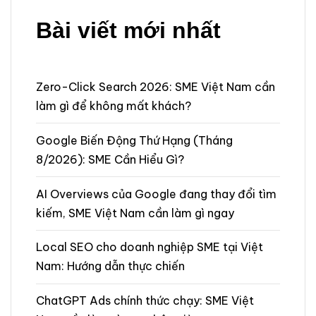
Bài viết mới nhất
Zero-Click Search 2026: SME Việt Nam cần
làm gì để không mất khách?
Google Biến Động Thứ Hạng (Tháng
8/2026): SME Cần Hiểu Gì?
AI Overviews của Google đang thay đổi tìm
kiếm, SME Việt Nam cần làm gì ngay
Local SEO cho doanh nghiệp SME tại Việt
Nam: Hướng dẫn thực chiến
ChatGPT Ads chính thức chạy: SME Việt