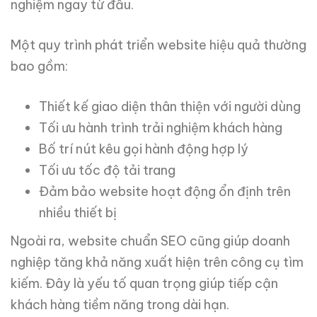
nghiệm ngay từ đầu.
Một quy trình phát triển website hiệu quả thường
bao gồm:
Thiết kế giao diện thân thiện với người dùng
Tối ưu hành trình trải nghiệm khách hàng
Bố trí nút kêu gọi hành động hợp lý
Tối ưu tốc độ tải trang
Đảm bảo website hoạt động ổn định trên
nhiều thiết bị
Ngoài ra, website chuẩn SEO cũng giúp doanh
nghiệp tăng khả năng xuất hiện trên công cụ tìm
kiếm. Đây là yếu tố quan trọng giúp tiếp cận
khách hàng tiềm năng trong dài hạn.