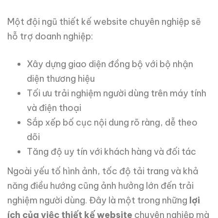
Một đội ngũ thiết kế website chuyên nghiệp sẽ
hỗ trợ doanh nghiệp:
Xây dựng giao diện đồng bộ với bộ nhận
diện thương hiệu
Tối ưu trải nghiệm người dùng trên máy tính
và điện thoại
Sắp xếp bố cục nội dung rõ ràng, dễ theo
dõi
Tăng độ uy tín với khách hàng và đối tác
Ngoài yếu tố hình ảnh, tốc độ tải trang và khả
năng điều hướng cũng ảnh hưởng lớn đến trải
nghiệm người dùng. Đây là một trong những
lợi
ích của việc thiết kế website
chuyên nghiệp mà