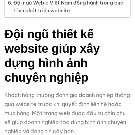
Đội ngũ Webie Việt Nam đồng hành trong quá
trình phát triển website
Đội ngũ thiết kế
website giúp xây
dựng hình ảnh
chuyên nghiệp
Khách hàng thường đánh giá doanh nghiệp thông
qua website trước khi quyết định liên hệ hoặc
mua hàng. Một trang web được đầu tư chỉn chu
sẽ giúp doanh nghiệp tạo dựng hình ảnh chuyên
nghiệp và đáng tin cậy hơn.