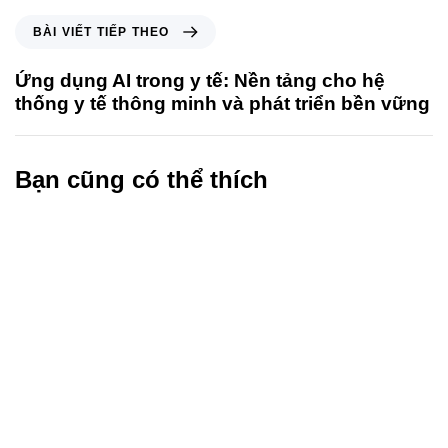
BÀI VIẾT TIẾP THEO
Ứng dụng AI trong y tế: Nền tảng cho hệ
thống y tế thông minh và phát triển bền vững
Bạn cũng có thể thích