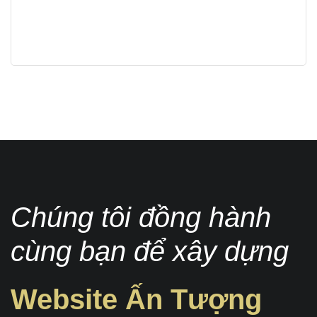
Chúng tôi đồng hành
cùng bạn để xây dựng
Website Ấn Tượng