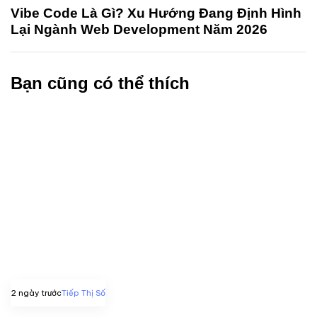
Vibe Code Là Gì? Xu Hướng Đang Định Hình
Lại Ngành Web Development Năm 2026
Bạn cũng có thể thích
2 ngày trước
Tiếp Thị Số