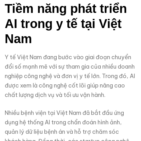
Tiềm năng phát triển
AI trong y tế tại Việt
Nam
Y tế Việt Nam đang bước vào giai đoạn chuyển
đổi số mạnh mẽ với sự tham gia của nhiều doanh
nghiệp công nghệ và đơn vị y tế lớn. Trong đó, AI
được xem là công nghệ cốt lõi giúp nâng cao
chất lượng dịch vụ và tối ưu vận hành.
Nhiều bệnh viện tại Việt Nam đã bắt đầu ứng
dụng hệ thống AI trong chẩn đoán hình ảnh,
quản lý dữ liệu bệnh án và hỗ trợ chăm sóc