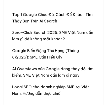
Top 1 Google Chưa Đủ, Cách Để Khách Tìm
Thấy Bạn Trên AI Search
Zero-Click Search 2026: SME Việt Nam cần
làm gì để không mất khách?
Google Biến Động Thứ Hạng (Tháng
8/2026): SME Cần Hiểu Gì?
AI Overviews của Google đang thay đổi tìm
kiếm, SME Việt Nam cần làm gì ngay
Local SEO cho doanh nghiệp SME tại Việt
Nam: Hướng dẫn thực chiến