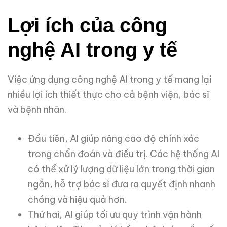
Lợi ích của công
nghệ AI trong y tế
Việc ứng dụng công nghệ AI trong y tế mang lại
nhiều lợi ích thiết thực cho cả bệnh viện, bác sĩ
và bệnh nhân.
Đầu tiên, AI giúp nâng cao độ chính xác
trong chẩn đoán và điều trị. Các hệ thống AI
có thể xử lý lượng dữ liệu lớn trong thời gian
ngắn, hỗ trợ bác sĩ đưa ra quyết định nhanh
chóng và hiệu quả hơn.
Thứ hai, AI giúp tối ưu quy trình vận hành