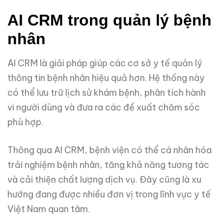
AI CRM trong quản lý bệnh
nhân
AI CRM là giải pháp giúp các cơ sở y tế quản lý
thông tin bệnh nhân hiệu quả hơn. Hệ thống này
có thể lưu trữ lịch sử khám bệnh, phân tích hành
vi người dùng và đưa ra các đề xuất chăm sóc
phù hợp.
Thông qua AI CRM, bệnh viện có thể cá nhân hóa
trải nghiệm bệnh nhân, tăng khả năng tương tác
và cải thiện chất lượng dịch vụ. Đây cũng là xu
hướng đang được nhiều đơn vị trong lĩnh vực y tế
Việt Nam quan tâm.