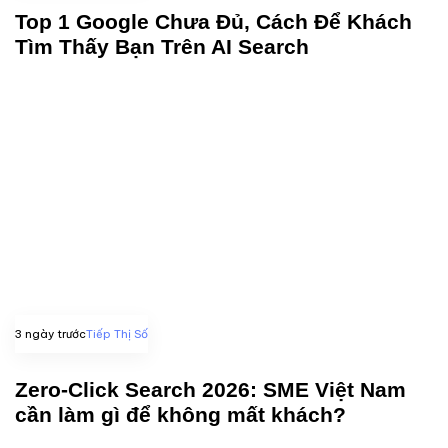
Top 1 Google Chưa Đủ, Cách Để Khách
Tìm Thấy Bạn Trên AI Search
3 ngày trước
Tiếp Thị Số
Zero-Click Search 2026: SME Việt Nam
cần làm gì để không mất khách?