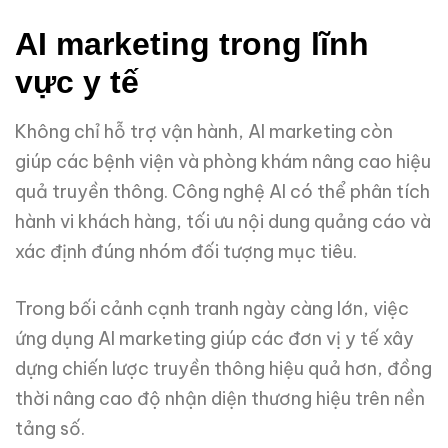
AI marketing trong lĩnh
vực y tế
Không chỉ hỗ trợ vận hành, AI marketing còn
giúp các bệnh viện và phòng khám nâng cao hiệu
quả truyền thông. Công nghệ AI có thể phân tích
hành vi khách hàng, tối ưu nội dung quảng cáo và
xác định đúng nhóm đối tượng mục tiêu.
Trong bối cảnh cạnh tranh ngày càng lớn, việc
ứng dụng AI marketing giúp các đơn vị y tế xây
dựng chiến lược truyền thông hiệu quả hơn, đồng
thời nâng cao độ nhận diện thương hiệu trên nền
tảng số.